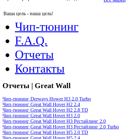
Ваша цель - наша цель!
Чип-тюнинг
F.A.Q.
Отчеты
Контакты
Отчеты | Great Wall
Чип-тюнинг Derways Hower H3 2.0 Turbo
Чип-тюнинг Great Wall Hover H2 2.4
Чип-тюнинг Great Wall Hover H2 2.8 TD
Чип-тюнинг Great Wall Hover H3 2.0
Чип-тюнинг Great Wall Hover H3 Рестайлинг 2.0
Чип-тюнинг Great Wall Hover H3 Рестайлинг 2.0 Turbo
Чип-тюнинг Great Wall Hover H5 2.0 TD
Чип-тюнинг Great Wall Hover H5 2.4