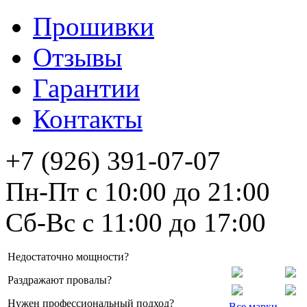
Прошивки
Отзывы
Гарантии
Контакты
+7 (926) 391-07-07
Пн-Пт с 10:00 до 21:00
Сб-Вс с 11:00 до 17:00
Недостаточно мощности?
Раздражают провалы?
Нужен профессиональный подход?
Все марки