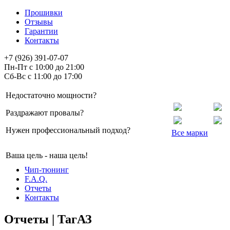
Прошивки
Отзывы
Гарантии
Контакты
+7 (926) 391-07-07
Пн-Пт с 10:00 до 21:00
Сб-Вс с 11:00 до 17:00
Недостаточно мощности?
Раздражают провалы?
Нужен профессиональный подход?
Все марки
Ваша цель - наша цель!
Чип-тюнинг
F.A.Q.
Отчеты
Контакты
Отчеты | ТагАЗ