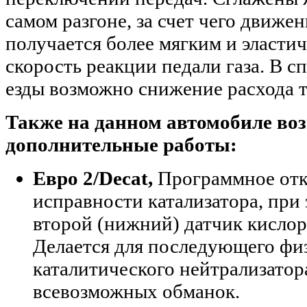
самом разгоне, за счет чего движе
получается более мягким и эласт
скорость реакции педали газа. В 
езды возможно снижение расхода 
Также на данном автомобиле в
дополнительные работы:
Евро 2/Decat,
Программное отк
исправности катализатора, при
второй (нижний) датчик кислор
Делается для последующего фи
каталитического нейтрализатор
всевозможных обманок
.