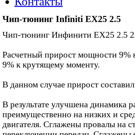
Контакты
Чип-тюнинг Infiniti EX25 2.5
Чип-тюнинг Инфинити EX25 2.5 22
Расчетный прирост мощности 9% 
9% к крутящему моменту.
В данном случае прирост составил 
В результате улучшена динамика р
преимущественно на низких и сре
двигателя. Сглажены провалы на с
переключении передач. Сглажены 