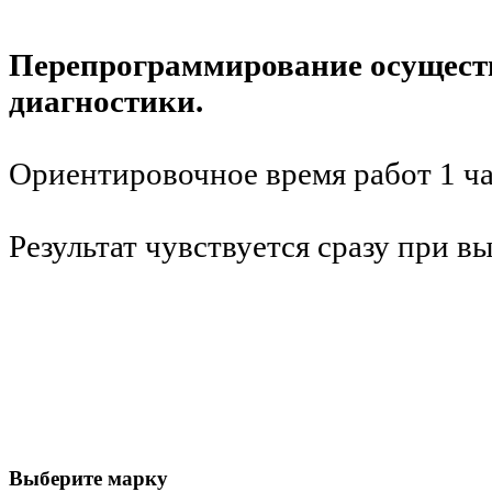
Перепрограммирование осуществ
диагностики.
Ориентировочное время работ 1 ча
Результат чувствуется сразу при вы
Выберите марку