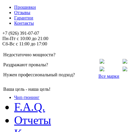
Прошивки
Отзывы
Гарантии
Контакты
+7 (926) 391-07-07
Пн-Пт с 10:00 до 21:00
Сб-Вс с 11:00 до 17:00
Недостаточно мощности?
Раздражают провалы?
Нужен профессиональный подход?
Все марки
Ваша цель - наша цель!
Чип-тюнинг
F.A.Q.
Отчеты