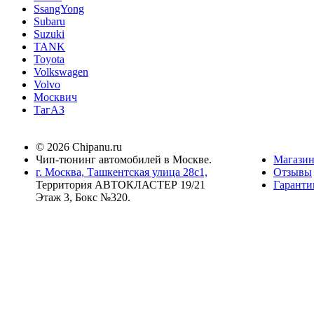
SsangYong
Subaru
Suzuki
TANK
Toyota
Volkswagen
Volvo
Москвич
ТагАЗ
© 2026 Chipanu.ru
Чип-тюнинг автомобилей в Москве.
Магази
г. Москва, Ташкентская улица 28с1,
Отзывы
Территория АВТОКЛАСТЕР 19/21
Гаранти
Этаж 3, Бокс №320.