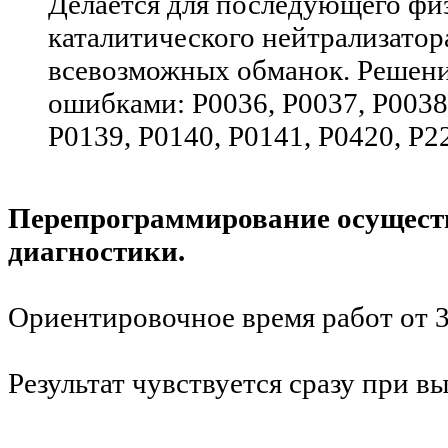
Делается для последующего фи
каталитического нейтрализатор
всевозможных обманок. Решени
ошибками: P0036, P0037, P0038,
P0139, P0140, P0141, P0420, P2
Перепрограммирование осуществ
диагностики.
Ориентировочное время работ от 30
Результат чувствуется сразу при вы