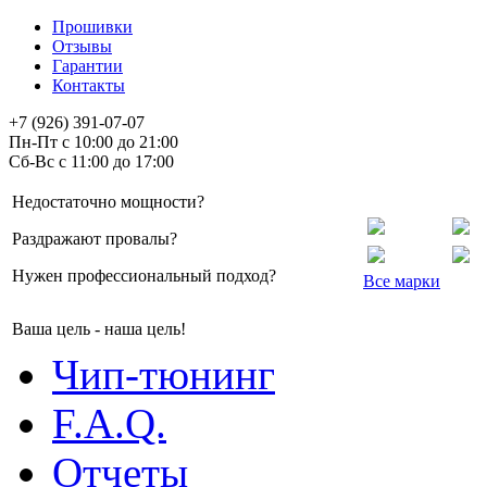
Прошивки
Отзывы
Гарантии
Контакты
+7 (926) 391-07-07
Пн-Пт с 10:00 до 21:00
Сб-Вс с 11:00 до 17:00
Недостаточно мощности?
Раздражают провалы?
Нужен профессиональный подход?
Все марки
Ваша цель - наша цель!
Чип-тюнинг
F.A.Q.
Отчеты