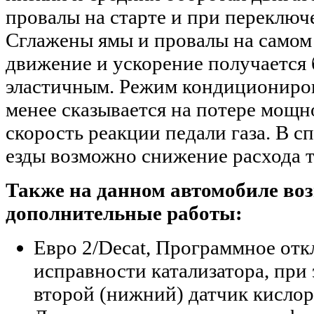
провалы на старте и при переключ
Сглажены ямы и провалы на самом р
движение и ускорение получается 
эластичным. Режим кондициониро
менее сказывается на потере мощ
скорость реакции педали газа. В 
езды возможно снижение расхода 
Также на данном автомобиле в
дополнительные работы:
Евро 2/Decat, Программное от
исправности катализатора, при
второй (нижний) датчик кислор